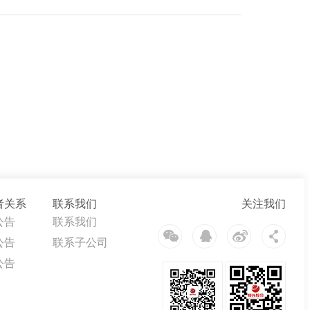
者关系
联系我们
关注我们
公告
联系我们
公告
联系子公司
公告