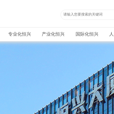
专业化恒兴
产业化恒兴
国际化恒兴
人