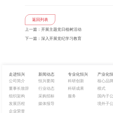
返回列表
上一篇：开展主题党日植树活动
下一篇：深入开展党纪学习教育
走进恒兴
新闻动态
专业化恒兴
产业化
公司简介
恒兴要闻
科研创新
核心品
董事长致辞
行业动态
科研成果
模式
组织架构
采购招标
服务
国内子
发展历程
媒体报导
境外子
企业荣誉