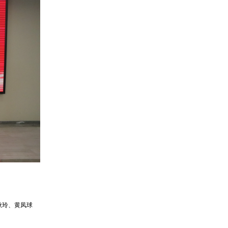
秋玲、黄凤球