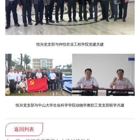
恒兴党支部与仲恺衣业工程学院党建共建
恒兴党支部与中山大学生命科学学院动物学教职工党支部联学共建
返回列表