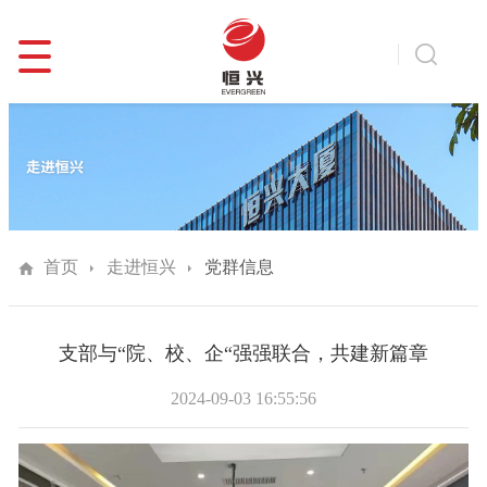
首页
走进恒兴
党群信息
支部与“院、校、企“强强联合，共建新篇章
2024-09-03 16:55:56