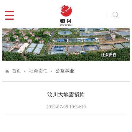
首页
社会责任
公益事业
汶川大地震捐款
2019-07-08 10:34:10