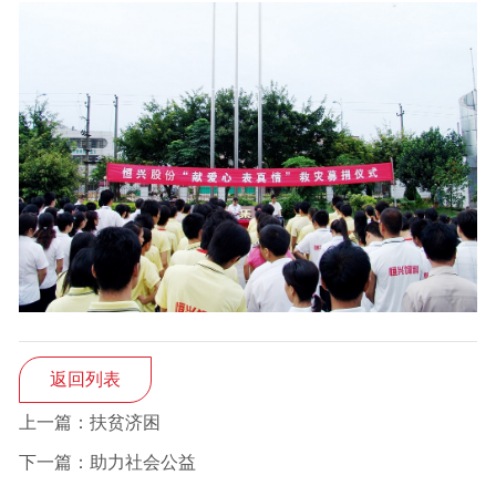
返回列表
上一篇：扶贫济困
下一篇：助力社会公益