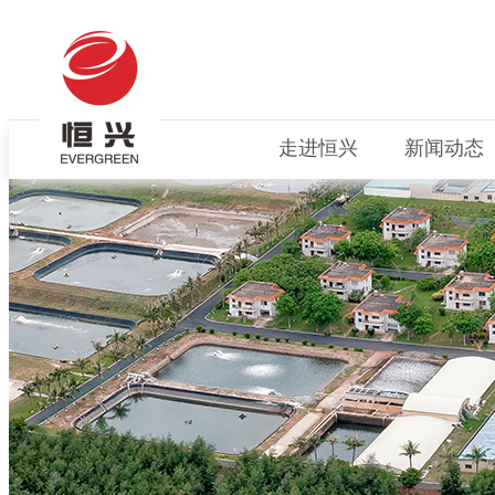
走进恒兴
新闻动态