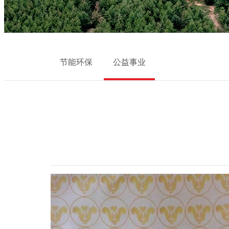
节能环保
公益事业