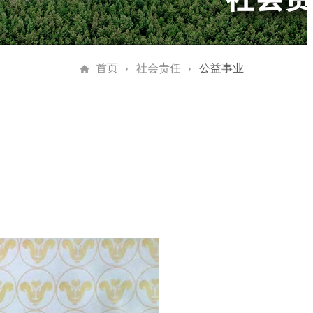
首页
社会责任
公益事业