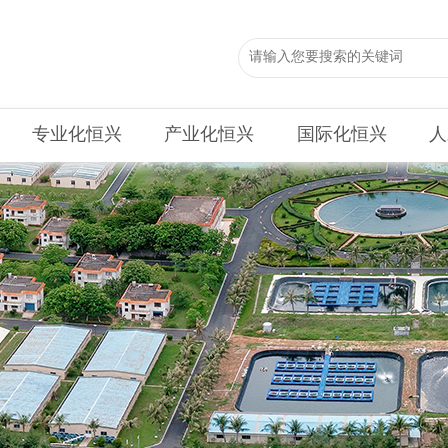
专业化恒兴
产业化恒兴
国际化恒兴
人