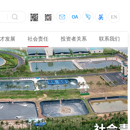
EN
才发展
社会责任
投资者关系
联系我们