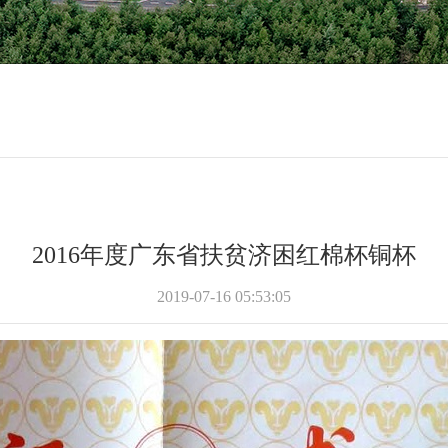
2016年度广东省扶贫济困红棉杯铜杯
2019-07-16 05:53:05