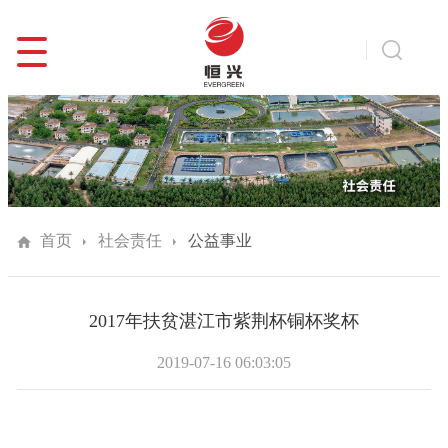
首页
社会责任
公益事业
2017年扶贫湛江市紫荆杯铜杯奖杯
2019-07-16 06:03:05