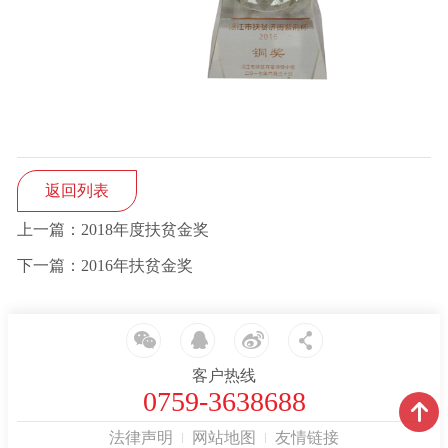
返回列表
上一篇：2018年度扶贫金奖
下一篇：2016年扶贫金奖
客户热线
0759-3638688
法律声明
网站地图
友情链接