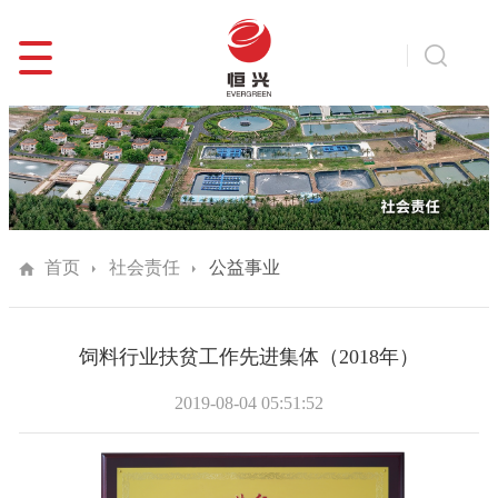
首页
社会责任
公益事业
饲料行业扶贫工作先进集体（2018年）
2019-08-04 05:51:52