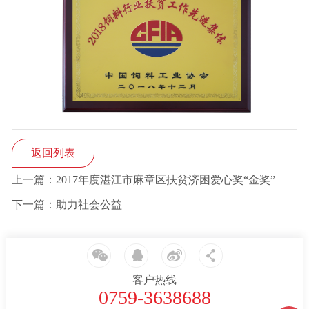
返回列表
上一篇：2017年度湛江市麻章区扶贫济困爱心奖“金奖”
下一篇：助力社会公益
客户热线
0759-3638688