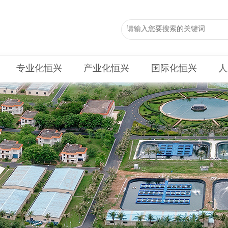
专业化恒兴
产业化恒兴
国际化恒兴
人