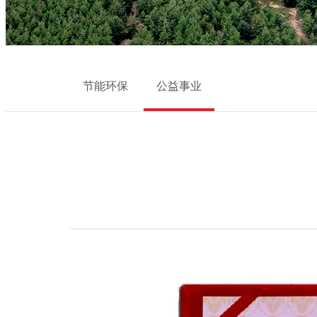
节能环保
公益事业