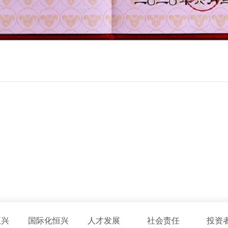
恒兴
国际化恒兴
人才发展
社会责任
投资