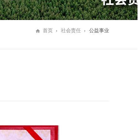
首页
社会责任
公益事业