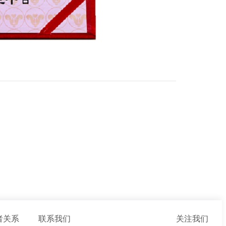
者关系
联系我们
关注我们