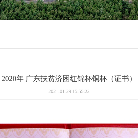
2020年 广东扶贫济困红锦杯铜杯（证书）
2021-01-29 15:55:22