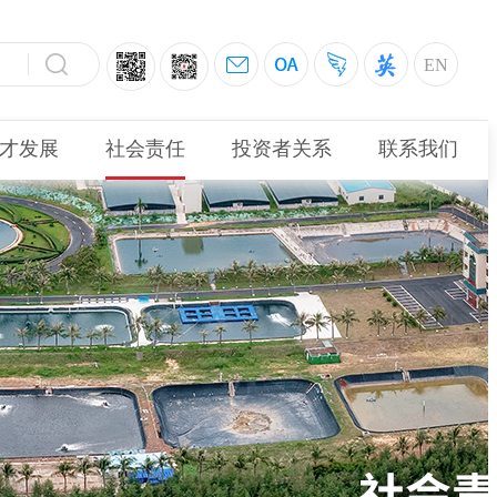
EN
才发展
社会责任
投资者关系
联系我们