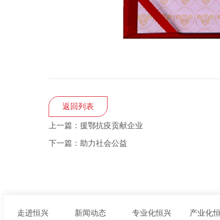
返回列表
上一篇：援鄂抗疫贡献企业
下一篇：助力社会公益
走进恒兴
新闻动态
专业化恒兴
产业化