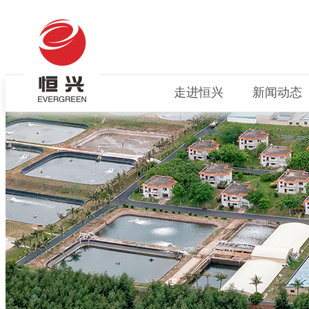
走进恒兴
新闻动态