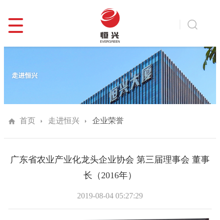
首页
走进恒兴
企业荣誉
广东省农业产业化龙头企业协会 第三届理事会 董事
长（2016年）
2019-08-04 05:27:29