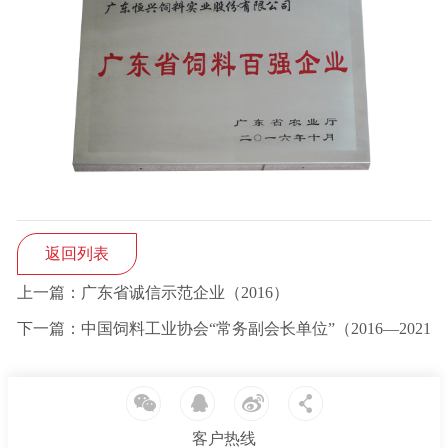
返回列表
上一篇：广东省诚信示范企业（2016）
下一篇：中国饲料工业协会“常务副会长单位”（2016—2021）
客户热线