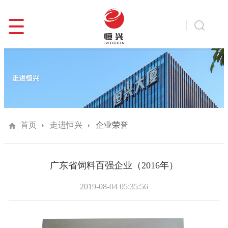
首页
走进恒兴
企业荣誉
广东省饲料百强企业（2016年）
2019-08-04 05:35:56