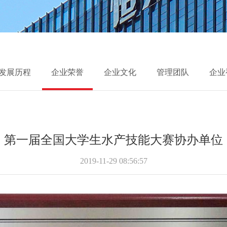
发展历程
企业荣誉
企业文化
管理团队
企业
第一届全国大学生水产技能大赛协办单位
2019-11-29 08:56:57