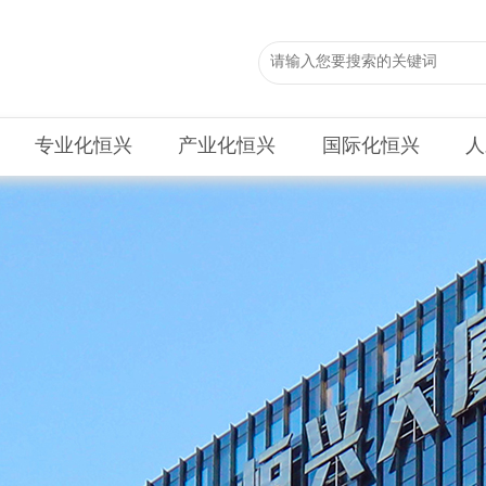
专业化恒兴
产业化恒兴
国际化恒兴
人