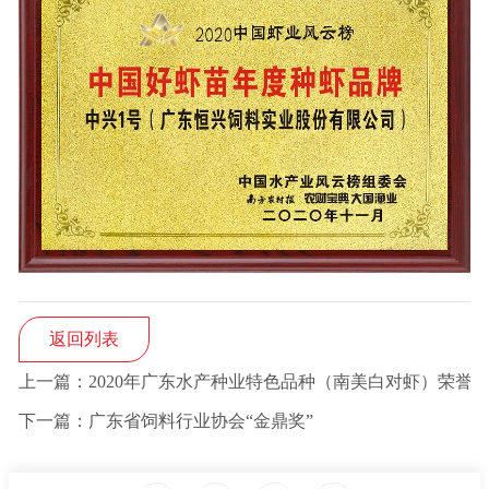
返回列表
上一篇：2020年广东水产种业特色品种（南美白对虾）荣誉
下一篇：广东省饲料行业协会“金鼎奖”