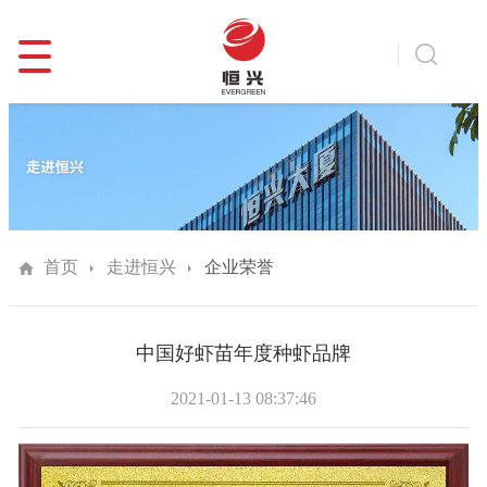
首页
走进恒兴
企业荣誉
中国好虾苗年度种虾品牌
2021-01-13 08:37:46