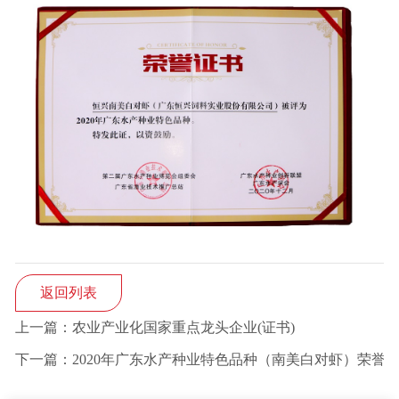
返回列表
上一篇：农业产业化国家重点龙头企业(证书)
下一篇：2020年广东水产种业特色品种（南美白对虾）荣誉