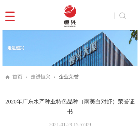
首页
走进恒兴
企业荣誉
2020年广东水产种业特色品种（南美白对虾）荣誉证
书
2021-01-29 15:57:09