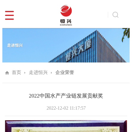
首页
走进恒兴
企业荣誉
2022中国水产产业链发展贡献奖
2022-12-02 11:17:57