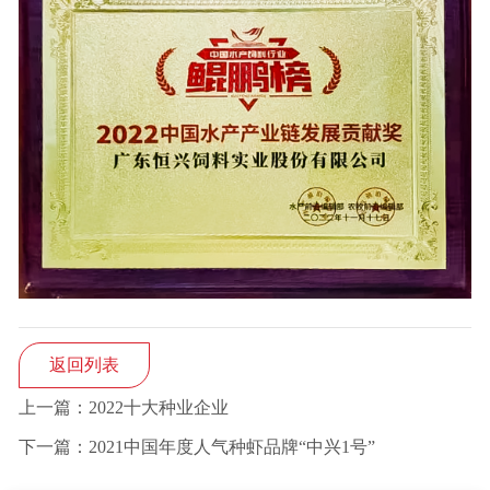
返回列表
上一篇：2022十大种业企业
下一篇：2021中国年度人气种虾品牌“中兴1号”