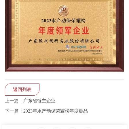
返回列表
上一篇：广东省链主企业
下一篇：2023年水产动保荣耀榜年度爆品