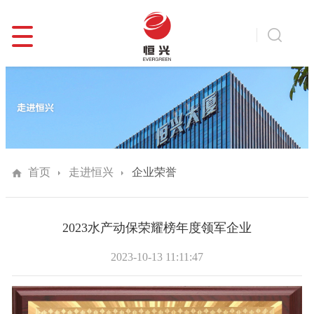
首页
走进恒兴
企业荣誉
2023水产动保荣耀榜年度领军企业
2023-10-13 11:11:47