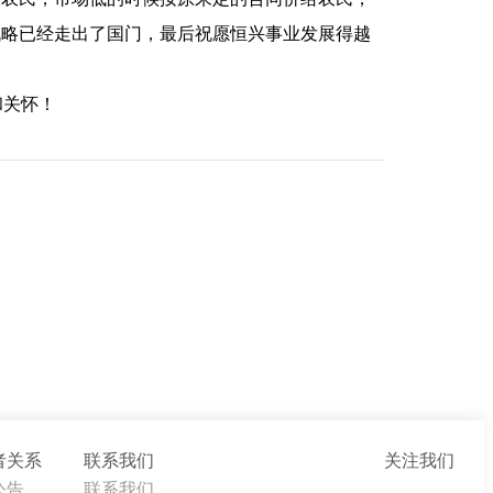
战略已经走出了国门，最后祝愿恒兴事业发展得越
和关怀！
者关系
联系我们
关注我们
公告
联系我们