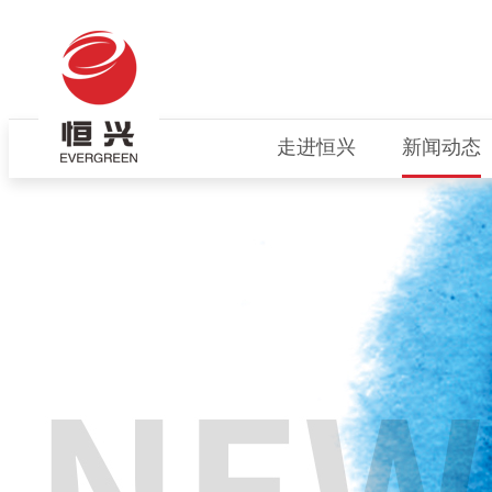
走进恒兴
新闻动态