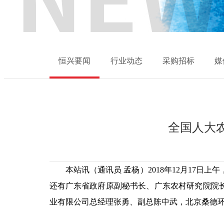
恒兴要闻
行业动态
采购招标
媒
全国人大
本站讯（通讯员 孟杨）2018年12月17
还有广东省政府原副秘书长、广东农村研究院院
业有限公司总经理张勇、副总陈中武，北京桑德