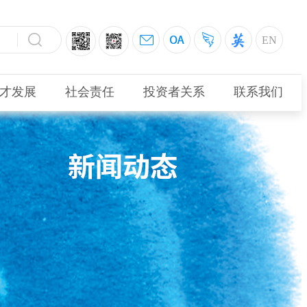
EN
才发展
社会责任
投资者关系
联系我们