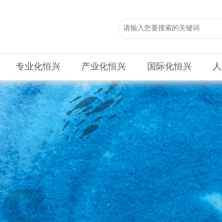
专业化恒兴
产业化恒兴
国际化恒兴
人