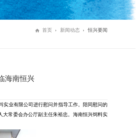
首页
新闻动态
恒兴要闻
临海南恒兴
兴饲料实业有限公司进行慰问并指导工作。陪同慰问的
人大常委会办公厅副主任朱裕忠。海南恒兴饲料实