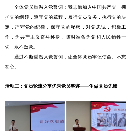
全体党员重温入党誓词：我志愿加入中国共产党，拥
护党的纲领，遵守党的章程，履行党员义务，执行党的决
定，严守党的纪律，保守党的秘密，对党忠诚，积极工
作，为共产主义奋斗终身，随时准备为党和人民牺牲一
切，永不叛党。
通过不断重温入党誓词，让全体党员牢记使命、不忘
初心。
活动三：党员轮流分享优秀党员事迹——争做党员先锋