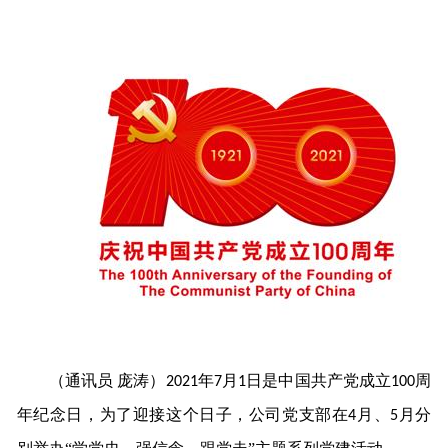
（通讯员
庞涛）
年
月
日是中国共产党成立
周
2021
7
1
100
年纪念日，为了迎接这个日子，公司党支部在
月、
月分
4
5