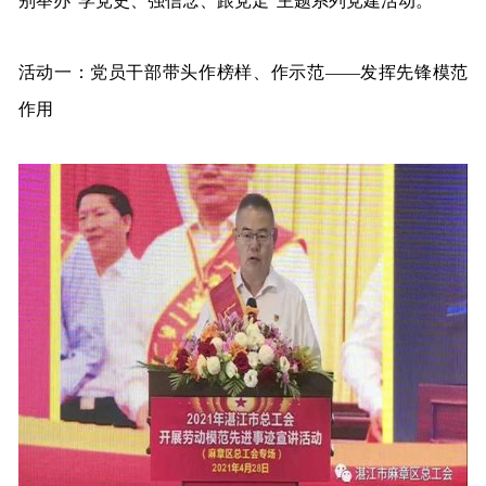
别举办“学党史、强信念、跟党走”主题系列党建活动。
活动一：党员干部带头作榜样、作示范——发挥先锋模范
作用