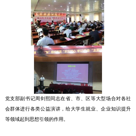
党支部副书记周剑熙同志在省、市、区等大型场合对各社
会群体进行各类公益演讲，给大学生就业、企业知识提升
等领域起到思想引领的作用。