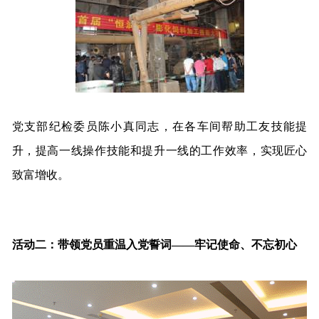
党支部纪检委员陈小真同志，在各车间帮助工友技能提
升，提高一线操作技能和提升一线的工作效率，实现匠心
致富增收。
活动二：带领党员重温入党誓词——牢记使命、不忘初心