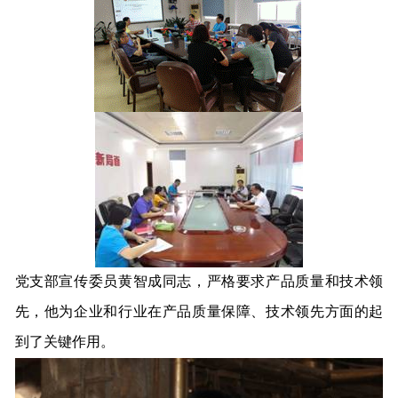
党支部宣传委员黄智成同志，严格要求产品质量和技术领
先，他为企业和行业在产品质量保障、技术领先方面的起
到了关键作用。