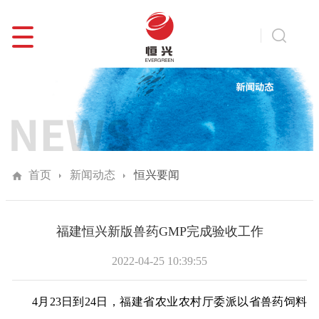
首页
新闻动态
恒兴要闻
福建恒兴新版兽药GMP完成验收工作
2022-04-25 10:39:55
4月23日到24日，福建省农业农村厅委派以省兽药饲料