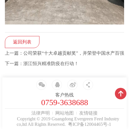
返回列表
上一篇：公司荣获“十大卓越贡献奖”，并荣登中国水产百强
下一篇：浙江恒兴精准防疫在行动！
客户热线
0759-3638688
法律声明
网站地图
友情链接
Copyright © 2019 Guangdong Evergreen Feed Industry
co,ltd All Rights Reserved.
粤ICP备12004465号-1