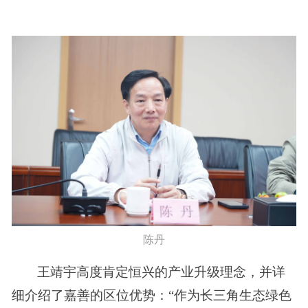
陈丹
王靖宇高度肯定恒兴的产业升级理念，并详
细介绍了嘉善的区位优势：
“作为长三角生态绿色