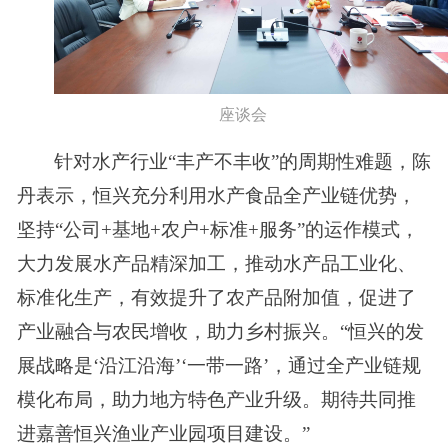
座谈会
针对水产行业
“丰产不丰收”的周期性难题，陈
丹表示，恒兴充分利用水产食品全产业链优势，
坚持“公司+基地+农户+标准+服务”的运作模式，
大力发展水产品精深加工，推动水产品工业化、
标准化生产，有效提升了农产品附加值，促进了
产业融合与农民增收，助力乡村振兴。“恒兴的发
展战略是‘沿江沿海’‘一带一路’，通过全产业链规
模化布局，助力地方特色产业升级。期待共同推
进嘉善恒兴渔业产业园项目建设。”