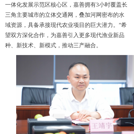
一体化发展示范区核心区，嘉善拥有3小时覆盖长
三角主要城市的立体交通网，叠加河网密布的水
域资源，具备承接现代农业项目的巨大潜力。”希
望双方深化合作，为嘉善引入更多现代渔业新品
种、新技术、新模式，推动三产融合。