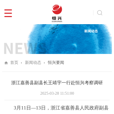
首页
新闻动态
恒兴要闻
浙江嘉善县副县长王靖宇一行赴恒兴考察调研
2025-03-28 11:51:00
3月11日—13日，浙江省嘉善县人民政府副县