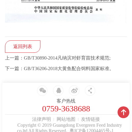
返回列表
上一篇：GB/T30890-2014凡纳滨对虾育苗技术规范;
下一篇：GB/T36206-2018大黄鱼配合饲料国家标准。
客户热线
0759-3638688
法律声明
网站地图
友情链接
Copyright © 2019 Guangdong Evergreen Feed Industry
co,ltd All Rights Reserved.
粤ICP备12004465号-1