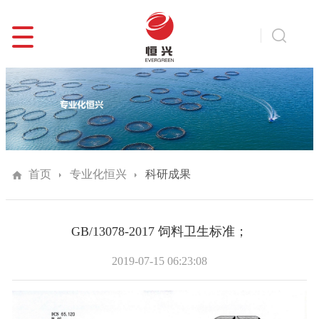
首页
专业化恒兴
科研成果
GB/13078-2017 饲料卫生标准；
2019-07-15 06:23:08