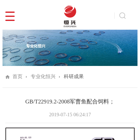
首页
专业化恒兴
科研成果
GB/T22919.2-2008军曹鱼配合饲料；
2019-07-15 06:24:17