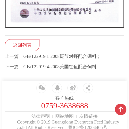
返回列表
上一篇：GB/T22919.1-2008斑节对虾配合饲料；
下一篇：GB/T22919.4-2008美国红鱼配合饲料;
客户热线
0759-3638688
法律声明
网站地图
友情链接
Copyright © 2019 Guangdong Evergreen Feed Industry
co,ltd All Rights Reserved.
粤ICP备12004465号-1