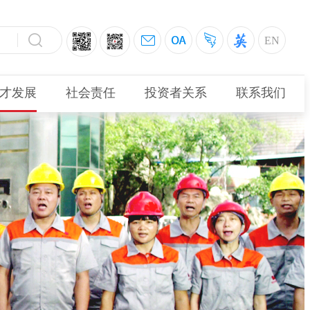
EN
才发展
社会责任
投资者关系
联系我们