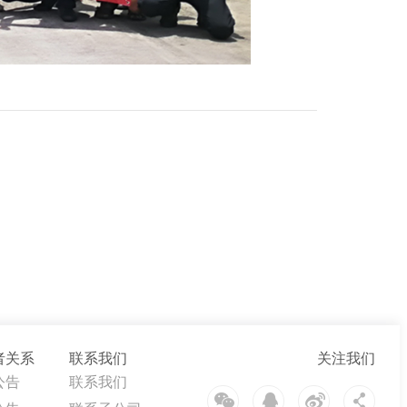
者关系
联系我们
关注我们
公告
联系我们