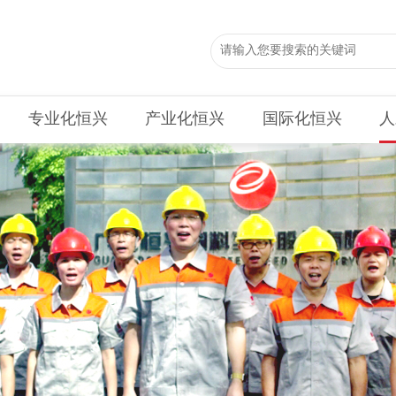
专业化恒兴
产业化恒兴
国际化恒兴
人