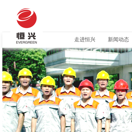
走进恒兴
新闻动态