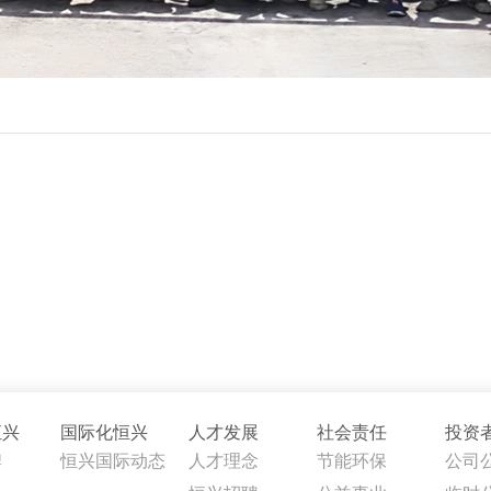
恒兴
国际化恒兴
人才发展
社会责任
投资
牌
恒兴国际动态
人才理念
节能环保
公司