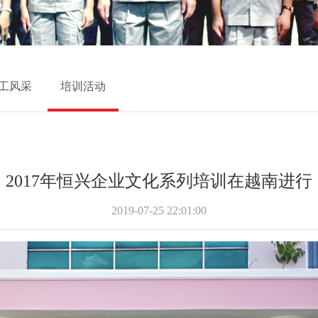
工风采
培训活动
2017年恒兴企业文化系列培训在越南进行
2019-07-25 22:01:00