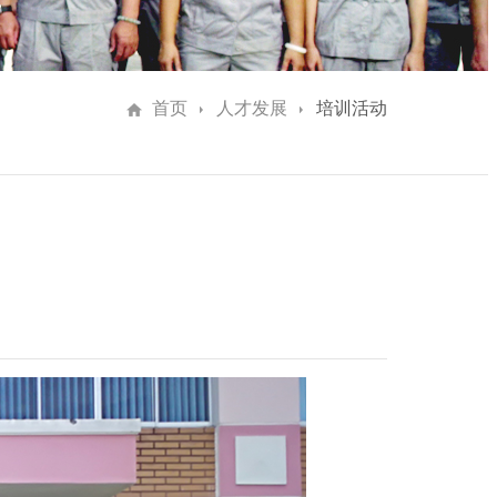
首页
人才发展
培训活动