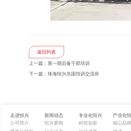
返回列表
上一篇：第一期后备干部培训
下一篇：珠海恒兴岛国培训交流班
走进恒兴
新闻动态
专业化恒兴
产业化
公司简介
恒兴要闻
科研创新
核心品