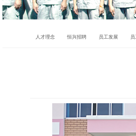
人才理念
恒兴招聘
员工发展
员