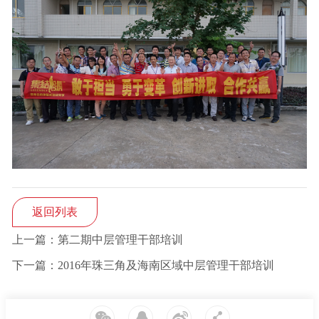
返回列表
上一篇：第二期中层管理干部培训
下一篇：2016年珠三角及海南区域中层管理干部培训