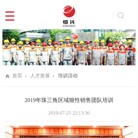
首页
人才发展
培训活动
2019年珠三角区域狼性销售团队培训
2019-07-25 22:13:36