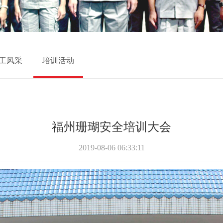
工风采
培训活动
福州珊瑚安全培训大会
2019-08-06 06:33:11