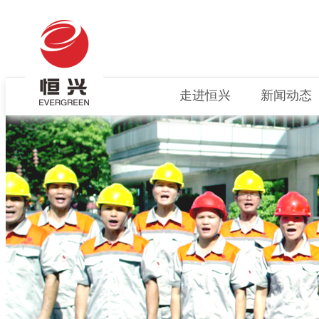
走进恒兴
新闻动态