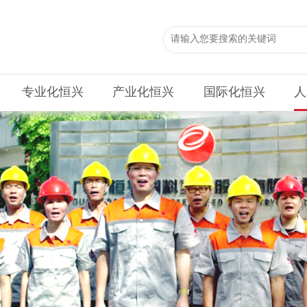
专业化恒兴
产业化恒兴
国际化恒兴
人