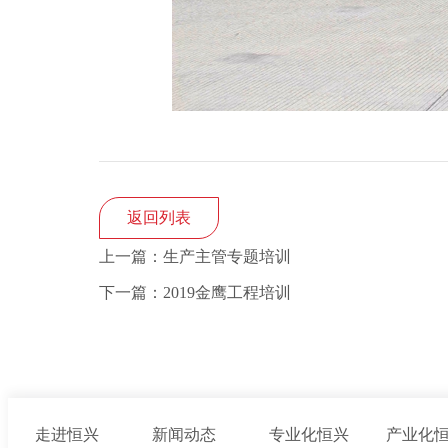
返回列表
上一篇：生产主管专题培训
下一篇：2019金鹰工程培训
走进恒兴
新闻动态
专业化恒兴
产业化