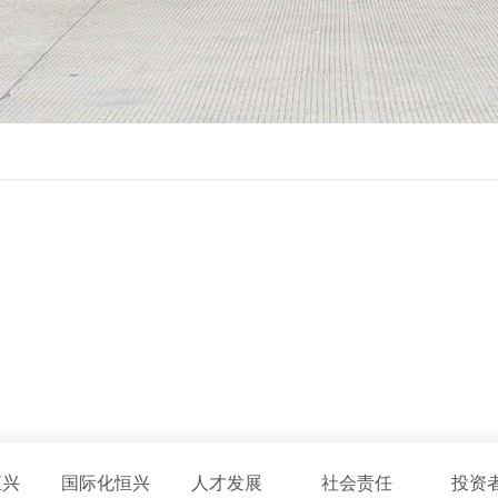
恒兴
国际化恒兴
人才发展
社会责任
投资