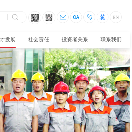
EN
才发展
社会责任
投资者关系
联系我们