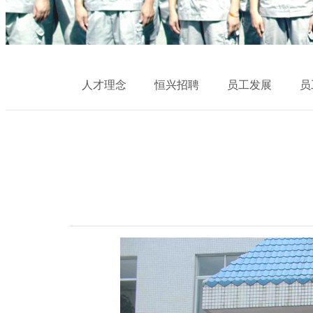
人才理念
恒兴招聘
员工发展
员