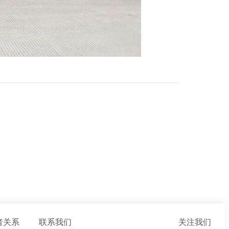
者关系
联系我们
关注我们