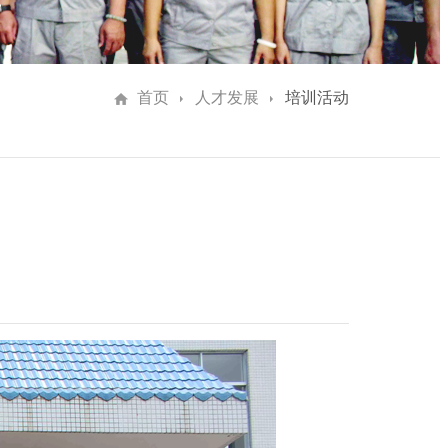
首页
人才发展
培训活动