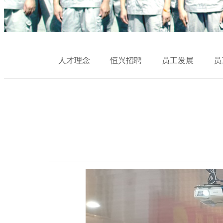
人才理念
恒兴招聘
员工发展
员