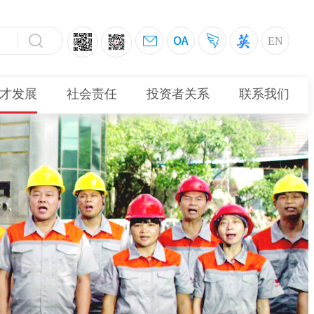
EN
才发展
社会责任
投资者关系
联系我们