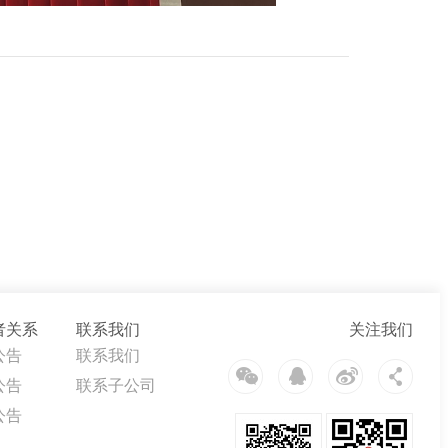
者关系
联系我们
关注我们
公告
联系我们
公告
联系子公司
公告