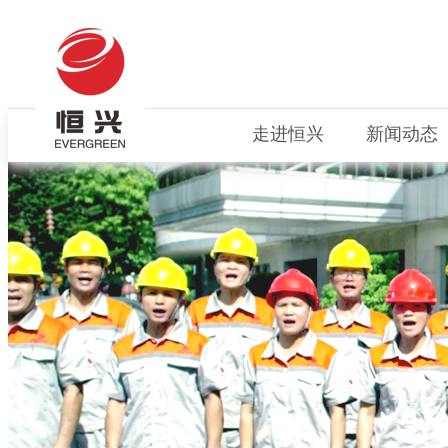
走进恒兴
新闻动态