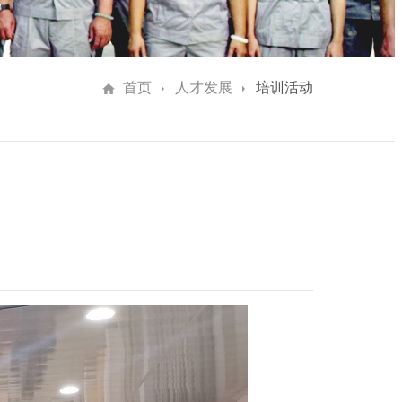
首页
人才发展
培训活动