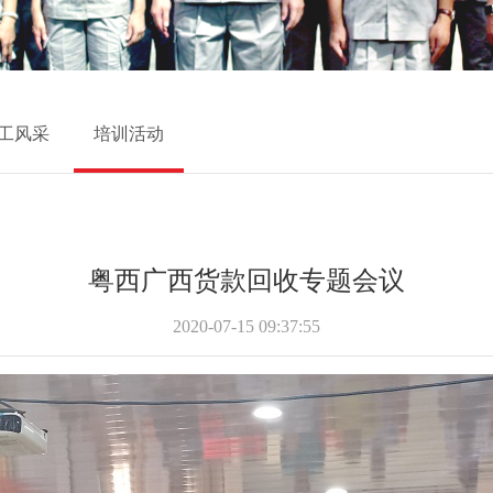
工风采
培训活动
粤西广西货款回收专题会议
2020-07-15 09:37:55