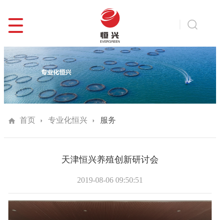
首页
专业化恒兴
服务
天津恒兴养殖创新研讨会
2019-08-06 09:50:51