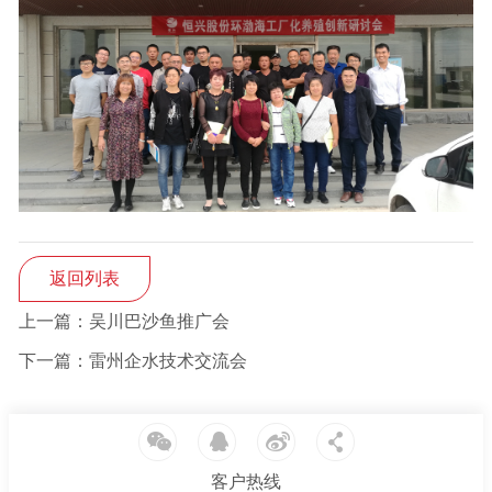
返回列表
上一篇：吴川巴沙鱼推广会
下一篇：雷州企水技术交流会
客户热线