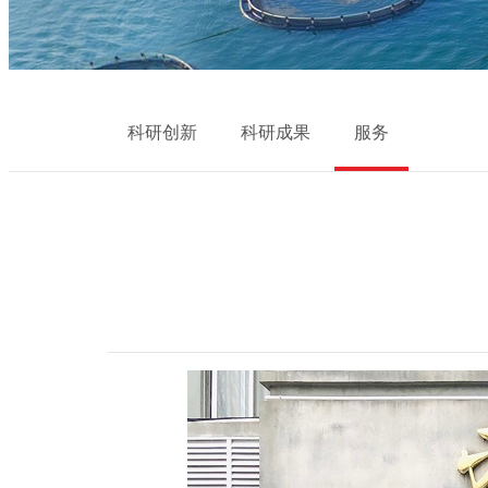
科研创新
科研成果
服务