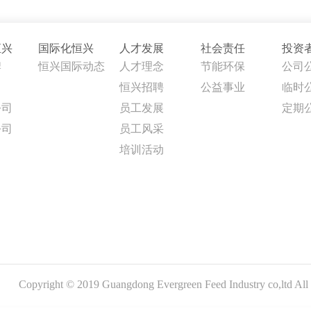
恒兴
国际化恒兴
人才发展
社会责任
投资
牌
恒兴国际动态
人才理念
节能环保
公司
恒兴招聘
公益事业
临时
公司
员工发展
定期
公司
员工风采
培训活动
Copyright © 2019 Guangdong Evergreen Feed Industry co,ltd All