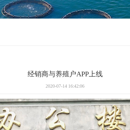
经销商与养殖户APP上线
2020-07-14 16:42:06