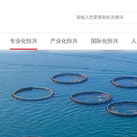
专业化恒兴
产业化恒兴
国际化恒兴
人