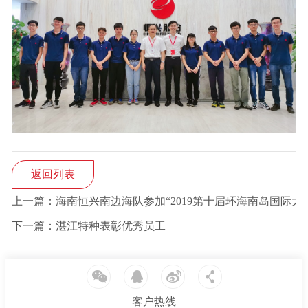
返回列表
上一篇：海南恒兴南边海队参加“2019第十届环海南岛国际大帆
下一篇：湛江特种表彰优秀员工
客户热线