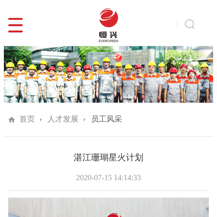
首页
人才发展
员工风采
湛江珊瑚星火计划
2020-07-15 14:14:33