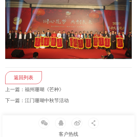
返回列表
上一篇：福州珊瑚《芒种》
下一篇：江门珊瑚中秋节活动
客户热线