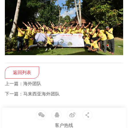
返回列表
上一篇：海外团队
下一篇：马来西亚海外团队
客户热线