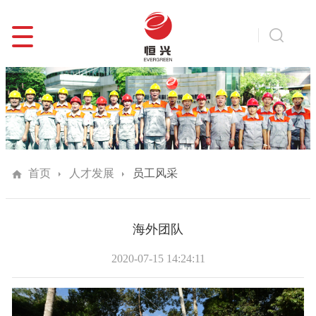
首页
人才发展
员工风采
海外团队
2020-07-15 14:24:11