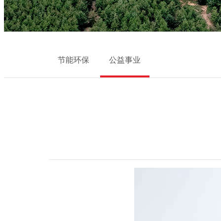
节能环保
公益事业