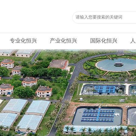
专业化恒兴
产业化恒兴
国际化恒兴
人