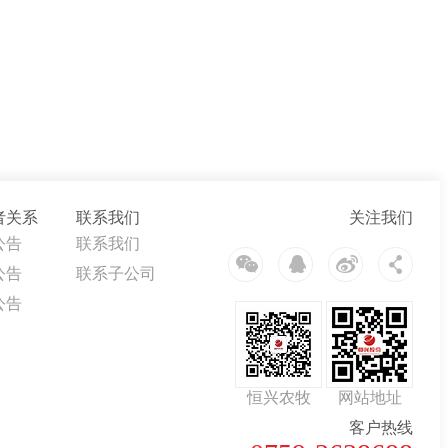
者关系
联系我们
关注我们
公告
联系我们
公告
联系子公司
公告
恒兴农牧
网站地址
客户热线