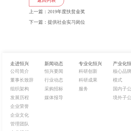
返回列表
上一篇：2019年度扶贫金奖
下一篇：提供社会实习岗位
走进恒兴
新闻动态
专业化恒兴
产业化
公司简介
恒兴要闻
科研创新
核心品
董事长致辞
行业动态
科研成果
模式
组织架构
采购招标
服务
国内子
发展历程
媒体报导
境外子
企业荣誉
企业文化
管理团队