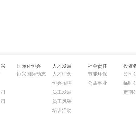
恒兴
国际化恒兴
人才发展
社会责任
投资
牌
恒兴国际动态
人才理念
节能环保
公司
恒兴招聘
公益事业
临时
公司
员工发展
定期
公司
员工风采
培训活动