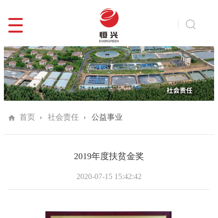
首页
社会责任
公益事业
2019年度扶贫金奖
2020-07-15 15:42:42