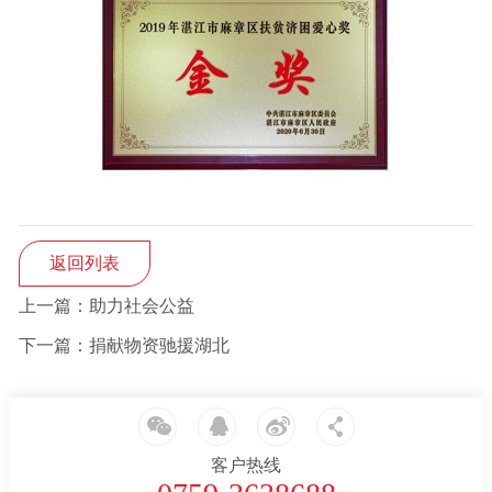
返回列表
上一篇：助力社会公益
下一篇：捐献物资驰援湖北
客户热线