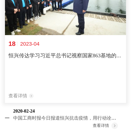
18
2023-04
恒兴传达学习习近平总书记视察国家863基地的重要讲话精神
查看详情
2020-02-24
中国工商时报今日报道恒兴抗击疫情，用行动诠释“中国担当”
查看详情