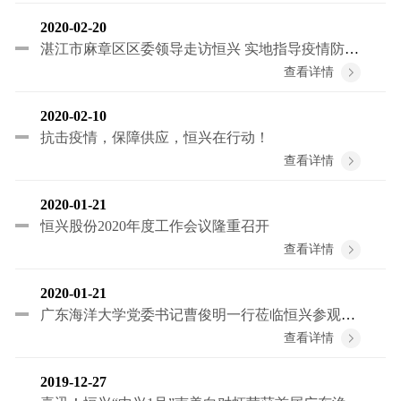
2020-02-20
湛江市麻章区区委领导走访恒兴 实地指导疫情防控工作
查看详情
2020-02-10
抗击疫情，保障供应，恒兴在行动！
查看详情
2020-01-21
恒兴股份2020年度工作会议隆重召开
查看详情
2020-01-21
广东海洋大学党委书记曹俊明一行莅临恒兴参观交流
查看详情
2019-12-27