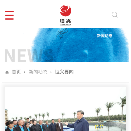
首页
新闻动态
恒兴要闻