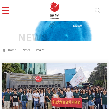
Home
News
Events