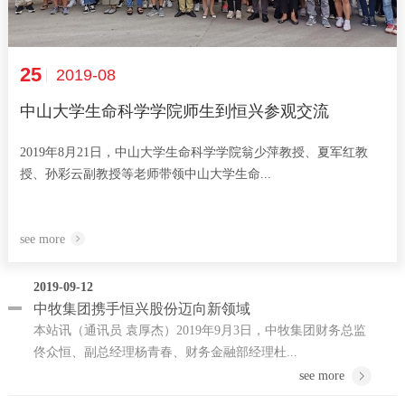
25
2019-08
中山大学生命科学学院师生到恒兴参观交流
2019年8月21日，中山大学生命科学学院翁少萍教授、夏军红教
授、孙彩云副教授等老师带领中山大学生命...
see more
2019-09-12
中牧集团携手恒兴股份迈向新领域
本站讯（通讯员 袁厚杰）2019年9月3日，中牧集团财务总监
佟众恒、副总经理杨青春、财务金融部经理杜...
see more