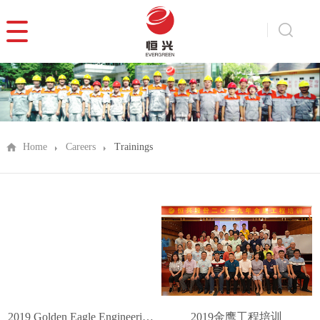
Home
Careers
Trainings
2019 Golden Eagle Engineering Training
2019金鹰工程培训