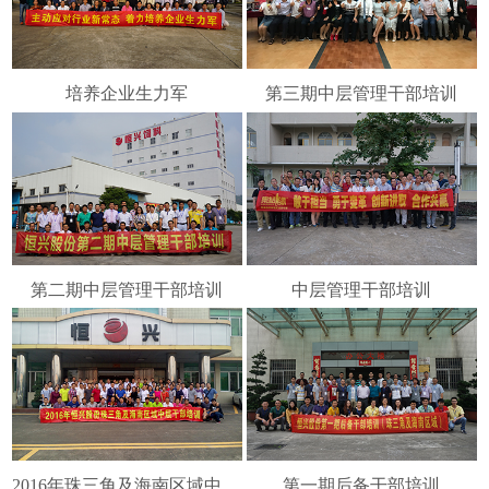
培养企业生力军
第三期中层管理干部培训
第二期中层管理干部培训
中层管理干部培训
2016年珠三角及海南区域中层管理干部培训
第一期后备干部培训