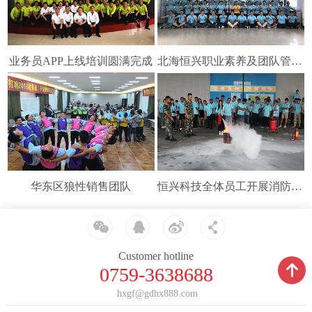
业务员APP上线培训圆满完成
北海恒兴职业素养及团队管理系列培训
华东区狼性销售团队
恒兴科技全体员工开展消防逃生演练培训
Customer hotline
0759-3638688
hxgf@gdhx888.com